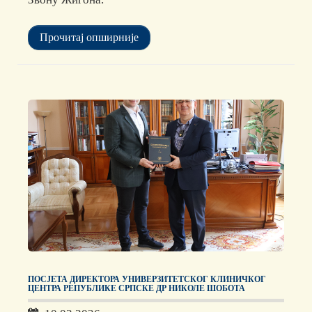
Прочитај опширније
ПОСЈЕТА ДИРЕКТОРА УНИВЕРЗИТЕТСКОГ КЛИНИЧКОГ
ЦЕНТРА РЕПУБЛИКЕ СРПСКЕ ДР НИКОЛЕ ШОБОТА