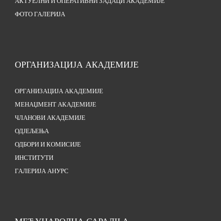
АКТУЕЛНИ И ОПЕРАТИВНИ ЗАДАЦИ АКАДЕМИЈЕ
ФОТО ГАЛЕРИЈА
ОРГАНИЗАЦИЈА АКАДЕМИЈЕ
ОРГАНИЗАЦИЈА АКАДЕМИЈЕ
МЕНАЏМЕНТ АКАДЕМИЈЕ
ЧЛАНОВИ АКАДЕМИЈЕ
ОДЈЕЉЕЊА
ОДБОРИ И КОМИСИЈЕ
ИНСТИТУТИ
ГАЛЕРИЈА АНУРС