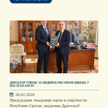
ДИРЕКТОР УПРАВЕ ЗА ИНДИРЕКТНО ОПОРЕЗИВАЊЕ У
ПОСЈЕТИ АНУРС
26.02.2026
Предсједник Академије наука и умјетности
Републике Српске, академик Драгољуб