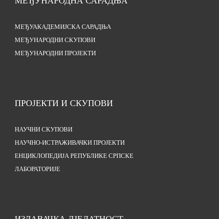
МЕЂУНАРОДНА САРАДЊА
МЕЂУАКАДЕМИЈСКА САРАДЊА
МЕЂУНАРОДНИ СКУПОВИ
МЕЂУНАРОДНИ ПРОЈЕКТИ
ПРОЈЕКТИ И СКУПОВИ
НАУЧНИ СКУПОВИ
НАУЧНО-ИСТРАЖИВАЧКИ ПРОЈЕКТИ
ЕНЦИКЛОПЕДИЈА РЕПУБЛИКЕ СРПСКЕ
ЛАБОРАТОРИЈЕ
ИЗДАВАЧКА ДЈЕЛАТНОСТ