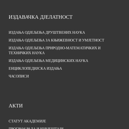
ИЗДАВАЧКА ДЈЕЛАТНОСТ
ИЗДАЊА ОДЈЕЉЕЊА ДРУШТВЕНИХ НАУКА
ИЗДАЊА ОДЈЕЉЕЊА ЗА КЊИЖЕВНОСТ И УМЈЕТНОСТ
ИЗДАЊА ОДЈЕЉЕЊА ПРИРОДНО-МАТЕМАТИЧКИХ И
ТЕХНИЧКИХ НАУКА
ИЗДАЊА ОДЈЕЉЕЊА МЕДИЦИНСКИХ НАУКА
ЕНЦИКЛОПЕДИЈСКА ИЗДАЊА
ЧАСОПИСИ
АКТИ
СТАТУТ АКАДЕМИЈЕ
ПРОГРАМ РАДА И ИЗВЈЕШТАЈИ