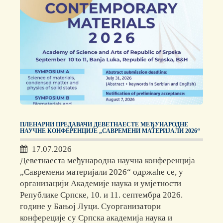
ПЛЕНАРНИ ПРЕДАВАЧИ ДЕВЕТНАЕСТЕ МЕЂУНАРОДНЕ
НАУЧНЕ КОНФЕРЕНЦИЈЕ „САВРЕМЕНИ МАТЕРИЈАЛИ 2026“
17.07.2026
Деветнаеста међународна научна конференција
„Савремени материјали 2026“ одржаће се, у
организацији Академије наука и умјетности
Републике Српске, 10. и 11. септембра 2026.
године у Бањој Луци. Суорганизатори
конфереције су Српска академија наука и