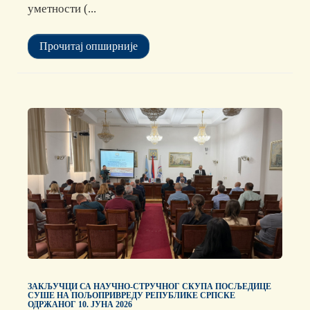
уметности (...
Прочитај опширније
ЗАКЉУЧЦИ СА НАУЧНО-СТРУЧНОГ СКУПА ПОСЉЕДИЦЕ
СУШЕ НА ПОЉОПРИВРЕДУ РЕПУБЛИКЕ СРПСКЕ
ОДРЖАНОГ 10. ЈУНА 2026