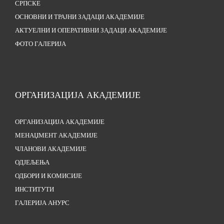
СРПСКЕ
ОСНОВНИ И ТРАЈНИ ЗАДАЦИ АКАДЕМИЈЕ
АКТУЕЛНИ И ОПЕРАТИВНИ ЗАДАЦИ АКАДЕМИЈЕ
ФОТО ГАЛЕРИЈА
ОРГАНИЗАЦИЈА АКАДЕМИЈЕ
ОРГАНИЗАЦИЈА АКАДЕМИЈЕ
МЕНАЏМЕНТ АКАДЕМИЈЕ
ЧЛАНОВИ АКАДЕМИЈЕ
ОДЈЕЉЕЊА
ОДБОРИ И КОМИСИЈЕ
ИНСТИТУТИ
ГАЛЕРИЈА АНУРС