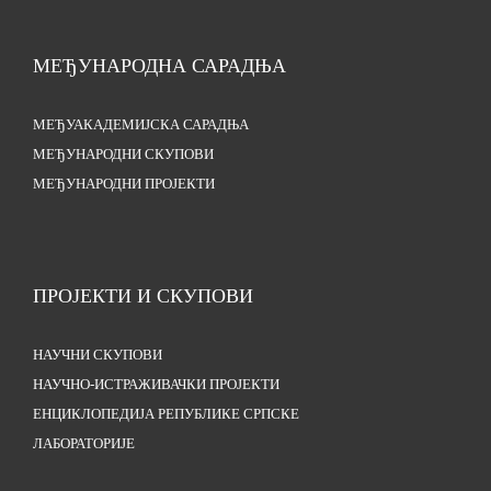
МЕЂУНАРОДНА САРАДЊА
МЕЂУАКАДЕМИЈСКА САРАДЊА
МЕЂУНАРОДНИ СКУПОВИ
МЕЂУНАРОДНИ ПРОЈЕКТИ
ПРОЈЕКТИ И СКУПОВИ
НАУЧНИ СКУПОВИ
НАУЧНО-ИСТРАЖИВАЧКИ ПРОЈЕКТИ
ЕНЦИКЛОПЕДИЈА РЕПУБЛИКЕ СРПСКЕ
ЛАБОРАТОРИЈЕ