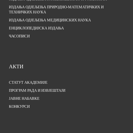
ИЗДАЊА ОДЈЕЉЕЊА ПРИРОДНО-МАТЕМАТИЧКИХ И
ТЕХНИЧКИХ НАУКА
ИЗДАЊА ОДЈЕЉЕЊА МЕДИЦИНСКИХ НАУКА
ЕНЦИКЛОПЕДИЈСКА ИЗДАЊА
ЧАСОПИСИ
АКТИ
СТАТУТ АКАДЕМИЈЕ
ПРОГРАМ РАДА И ИЗВЈЕШТАЈИ
ЈАВНЕ НАБАВКЕ
КОНКУРСИ