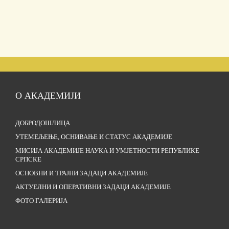
О АКАДЕМИЈИ
ДОБРОДОШЛИЦА
УТЕМЕЉЕЊЕ, ОСНИВАЊЕ И СТАТУС АКАДЕМИЈЕ
МИСИЈА АКАДЕМИЈЕ НАУКА И УМЈЕТНОСТИ РЕПУБЛИКЕ
СРПСКЕ
ОСНОВНИ И ТРАЈНИ ЗАДАЦИ АКАДЕМИЈЕ
АКТУЕЛНИ И ОПЕРАТИВНИ ЗАДАЦИ АКАДЕМИЈЕ
ФОТО ГАЛЕРИЈА