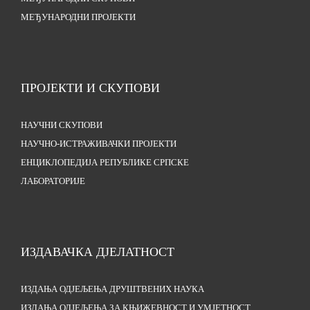
МЕЂУНАРОДНИ ПРОЈЕКТИ
ПРОЈЕКТИ И СКУПОВИ
НАУЧНИ СКУПОВИ
НАУЧНО-ИСТРАЖИВАЧКИ ПРОЈЕКТИ
ЕНЦИКЛОПЕДИЈА РЕПУБЛИКЕ СРПСКЕ
ЛАБОРАТОРИЈЕ
ИЗДАВАЧКА ДЈЕЛАТНОСТ
ИЗДАЊА ОДЈЕЉЕЊА ДРУШТВЕНИХ НАУКА
ИЗДАЊА ОДЈЕЉЕЊА ЗА КЊИЖЕВНОСТ И УМЈЕТНОСТ