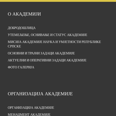
О АКАДЕМИЈИ
ДОБРОДОШЛИЦА
УТЕМЕЉЕЊЕ, ОСНИВАЊЕ И СТАТУС АКАДЕМИЈЕ
МИСИЈА АКАДЕМИЈЕ НАУКА И УМЈЕТНОСТИ РЕПУБЛИКЕ
СРПСКЕ
ОСНОВНИ И ТРАЈНИ ЗАДАЦИ АКАДЕМИЈЕ
АКТУЕЛНИ И ОПЕРАТИВНИ ЗАДАЦИ АКАДЕМИЈЕ
ФОТО ГАЛЕРИЈА
ОРГАНИЗАЦИЈА АКАДЕМИЈЕ
ОРГАНИЗАЦИЈА АКАДЕМИЈЕ
МЕНАЏМЕНТ АКАДЕМИЈЕ