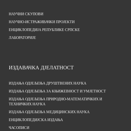
НАУЧНИ СКУПОВИ
НАУЧНО-ИСТРАЖИВАЧКИ ПРОЈЕКТИ
ЕНЦИКЛОПЕДИЈА РЕПУБЛИКЕ СРПСКЕ
ЛАБОРАТОРИЈЕ
ИЗДАВАЧКА ДЈЕЛАТНОСТ
ИЗДАЊА ОДЈЕЉЕЊА ДРУШТВЕНИХ НАУКА
ИЗДАЊА ОДЈЕЉЕЊА ЗА КЊИЖЕВНОСТ И УМЈЕТНОСТ
ИЗДАЊА ОДЈЕЉЕЊА ПРИРОДНО-МАТЕМАТИЧКИХ И
ТЕХНИЧКИХ НАУКА
ИЗДАЊА ОДЈЕЉЕЊА МЕДИЦИНСКИХ НАУКА
ЕНЦИКЛОПЕДИЈСКА ИЗДАЊА
ЧАСОПИСИ