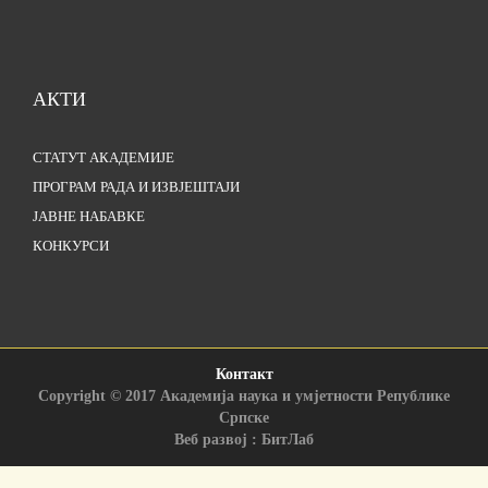
АКТИ
СТАТУТ АКАДЕМИЈЕ
ПРОГРАМ РАДА И ИЗВЈЕШТАЈИ
ЈАВНЕ НАБАВКЕ
КОНКУРСИ
Контакт
Copyright © 2017 Академија наука и умјетности Републике
Српске
Веб развој : БитЛаб