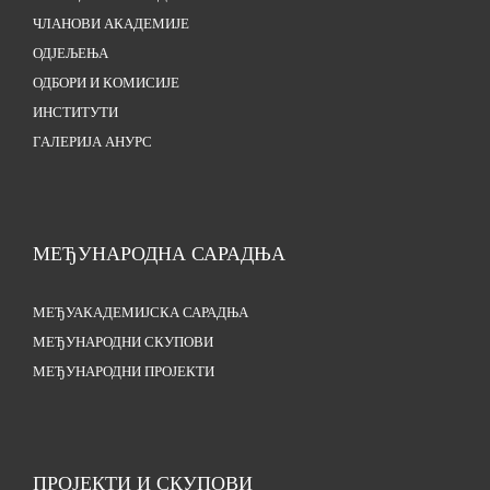
ЧЛАНОВИ АКАДЕМИЈЕ
ОДЈЕЉЕЊА
ОДБОРИ И КОМИСИЈЕ
ИНСТИТУТИ
ГАЛЕРИЈА АНУРС
МЕЂУНАРОДНА САРАДЊА
МЕЂУАКАДЕМИЈСКА САРАДЊА
МЕЂУНАРОДНИ СКУПОВИ
МЕЂУНАРОДНИ ПРОЈЕКТИ
ПРОЈЕКТИ И СКУПОВИ