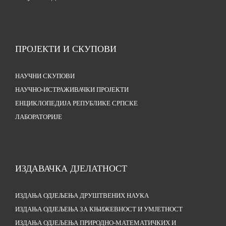
ПРОЈЕКТИ И СКУПОВИ
НАУЧНИ СКУПОВИ
НАУЧНО-ИСТРАЖИВАЧКИ ПРОЈЕКТИ
ЕНЦИКЛОПЕДИЈА РЕПУБЛИКЕ СРПСКЕ
ЛАБОРАТОРИЈЕ
ИЗДАВАЧКА ДЈЕЛАТНОСТ
ИЗДАЊА ОДЈЕЉЕЊА ДРУШТВЕНИХ НАУКА
ИЗДАЊА ОДЈЕЉЕЊА ЗА КЊИЖЕВНОСТ И УМЈЕТНОСТ
ИЗДАЊА ОДЈЕЉЕЊА ПРИРОДНО-МАТЕМАТИЧКИХ И