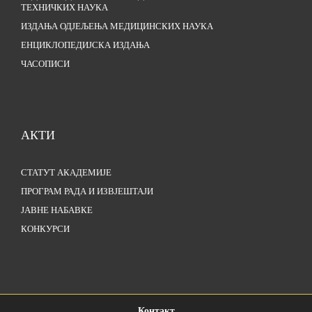
ТЕХНИЧКИХ НАУКА
ИЗДАЊА ОДЈЕЉЕЊА МЕДИЦИНСКИХ НАУКА
ЕНЦИКЛОПЕДИЈСКА ИЗДАЊА
ЧАСОПИСИ
АКТИ
СТАТУТ АКАДЕМИЈЕ
ПРОГРАМ РАДА И ИЗВЈЕШТАЈИ
ЈАВНЕ НАБАВКЕ
КОНКУРСИ
Контакт