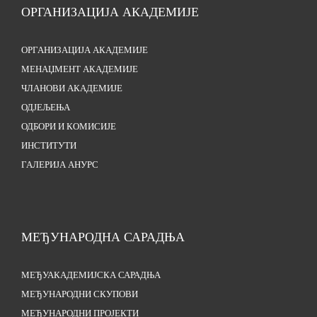
ОРГАНИЗАЦИЈА АКАДЕМИЈЕ
ОРГАНИЗАЦИЈА АКАДЕМИЈЕ
МЕНАЏМЕНТ АКАДЕМИЈЕ
ЧЛАНОВИ АКАДЕМИЈЕ
ОДЈЕЉЕЊА
ОДБОРИ И КОМИСИЈЕ
ИНСТИТУТИ
ГАЛЕРИЈА АНУРС
МЕЂУНАРОДНА САРАДЊА
МЕЂУАКАДЕМИЈСКА САРАДЊА
МЕЂУНАРОДНИ СКУПОВИ
МЕЂУНАРОДНИ ПРОЈЕКТИ