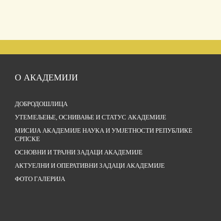
О АКАДЕМИЈИ
ДОБРОДОШЛИЦА
УТЕМЕЉЕЊЕ, ОСНИВАЊЕ И СТАТУС АКАДЕМИЈЕ
МИСИЈА АКАДЕМИЈЕ НАУКА И УМЈЕТНОСТИ РЕПУБЛИКЕ
СРПСКЕ
ОСНОВНИ И ТРАЈНИ ЗАДАЦИ АКАДЕМИЈЕ
АКТУЕЛНИ И ОПЕРАТИВНИ ЗАДАЦИ АКАДЕМИЈЕ
ФОТО ГАЛЕРИЈА