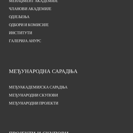
МЕНАЏМЕНТ АКАДЕМИЈЕ
ЧЛАНОВИ АКАДЕМИЈЕ
ОДЈЕЉЕЊА
ОДБОРИ И КОМИСИЈЕ
ИНСТИТУТИ
ГАЛЕРИЈА АНУРС
МЕЂУНАРОДНА САРАДЊА
МЕЂУАКАДЕМИЈСКА САРАДЊА
МЕЂУНАРОДНИ СКУПОВИ
МЕЂУНАРОДНИ ПРОЈЕКТИ