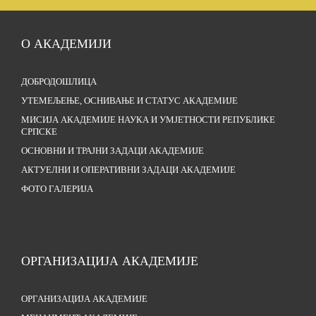
О АКАДЕМИЈИ
ДОБРОДОШЛИЦА
УТЕМЕЉЕЊЕ, ОСНИВАЊЕ И СТАТУС АКАДЕМИЈЕ
МИСИЈА АКАДЕМИЈЕ НАУКА И УМЈЕТНОСТИ РЕПУБЛИКЕ
СРПСКЕ
ОСНОВНИ И ТРАЈНИ ЗАДАЦИ АКАДЕМИЈЕ
АКТУЕЛНИ И ОПЕРАТИВНИ ЗАДАЦИ АКАДЕМИЈЕ
ФОТО ГАЛЕРИЈА
ОРГАНИЗАЦИЈА АКАДЕМИЈЕ
ОРГАНИЗАЦИЈА АКАДЕМИЈЕ