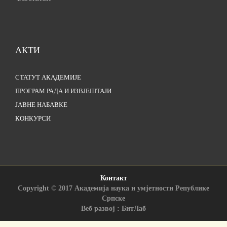
АКТИ
СТАТУТ АКАДЕМИЈЕ
ПРОГРАМ РАДА И ИЗВЈЕШТАЈИ
ЈАВНЕ НАБАВКЕ
КОНКУРСИ
Контакт
Copyright © 2017 Академија наука и умјетности Републике
Српске
Веб развој : БитЛаб