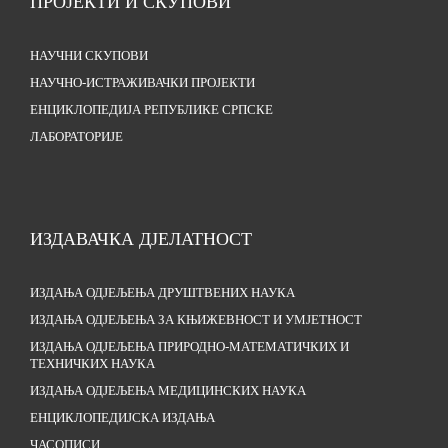
ПРОЈЕКТИ И СКУПОВИ
НАУЧНИ СКУПОВИ
НАУЧНО-ИСТРАЖИВАЧКИ ПРОЈЕКТИ
ЕНЦИКЛОПЕДИЈА РЕПУБЛИКЕ СРПСКЕ
ЛАБОРАТОРИЈЕ
ИЗДАВАЧКА ДЈЕЛАТНОСТ
ИЗДАЊА ОДЈЕЉЕЊА ДРУШТВЕНИХ НАУКА
ИЗДАЊА ОДЈЕЉЕЊА ЗА КЊИЖЕВНОСТ И УМЈЕТНОСТ
ИЗДАЊА ОДЈЕЉЕЊА ПРИРОДНО-МАТЕМАТИЧКИХ И
ТЕХНИЧКИХ НАУКА
ИЗДАЊА ОДЈЕЉЕЊА МЕДИЦИНСКИХ НАУКА
ЕНЦИКЛОПЕДИЈСКА ИЗДАЊА
ЧАСОПИСИ