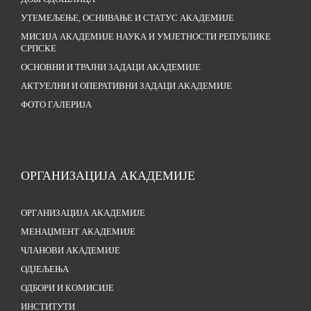
УТЕМЕЉЕЊЕ, ОСНИВАЊЕ И СТАТУС АКАДЕМИЈЕ
МИСИЈА АКАДЕМИЈЕ НАУКА И УМЈЕТНОСТИ РЕПУБЛИКЕ
СРПСКЕ
ОСНОВНИ И ТРАЈНИ ЗАДАЦИ АКАДЕМИЈЕ
АКТУЕЛНИ И ОПЕРАТИВНИ ЗАДАЦИ АКАДЕМИЈЕ
ФОТО ГАЛЕРИЈА
ОРГАНИЗАЦИЈА АКАДЕМИЈЕ
ОРГАНИЗАЦИЈА АКАДЕМИЈЕ
МЕНАЏМЕНТ АКАДЕМИЈЕ
ЧЛАНОВИ АКАДЕМИЈЕ
ОДЈЕЉЕЊА
ОДБОРИ И КОМИСИЈЕ
ИНСТИТУТИ