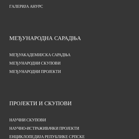
ГАЛЕРИЈА АНУРС
МЕЂУНАРОДНА САРАДЊА
МЕЂУАКАДЕМИЈСКА САРАДЊА
МЕЂУНАРОДНИ СКУПОВИ
МЕЂУНАРОДНИ ПРОЈЕКТИ
ПРОЈЕКТИ И СКУПОВИ
НАУЧНИ СКУПОВИ
НАУЧНО-ИСТРАЖИВАЧКИ ПРОЈЕКТИ
ЕНЦИКЛОПЕДИЈА РЕПУБЛИКЕ СРПСКЕ