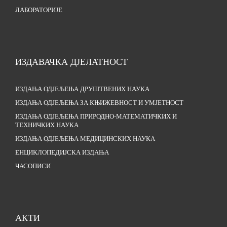
ЛАБОРАТОРИЈЕ
ИЗДАВАЧКА ДЈЕЛАТНОСТ
ИЗДАЊА ОДЈЕЉЕЊА ДРУШТВЕНИХ НАУКА
ИЗДАЊА ОДЈЕЉЕЊА ЗА КЊИЖЕВНОСТ И УМЈЕТНОСТ
ИЗДАЊА ОДЈЕЉЕЊА ПРИРОДНО-МАТЕМАТИЧКИХ И
ТЕХНИЧКИХ НАУКА
ИЗДАЊА ОДЈЕЉЕЊА МЕДИЦИНСКИХ НАУКА
ЕНЦИКЛОПЕДИЈСКА ИЗДАЊА
ЧАСОПИСИ
АКТИ