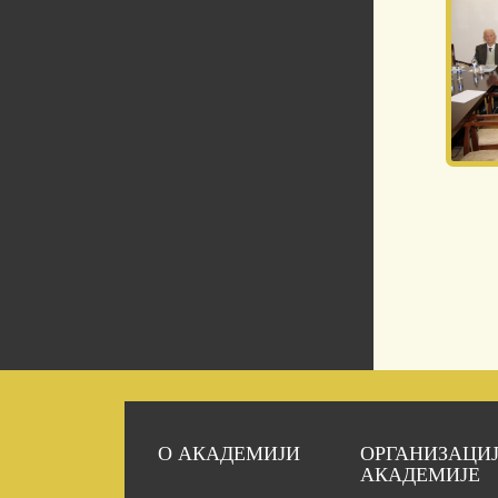
О АКАДЕМИЈИ
ОРГАНИЗАЦИ
АКАДЕМИЈЕ