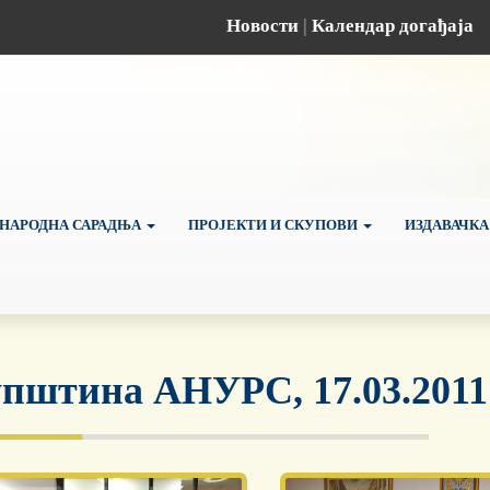
Новости
|
Календар догађаја
НАРОДНА САРАДЊА
ПРОЈЕКТИ И СКУПОВИ
ИЗДАВАЧКА
пштина АНУРС, 17.03.2011