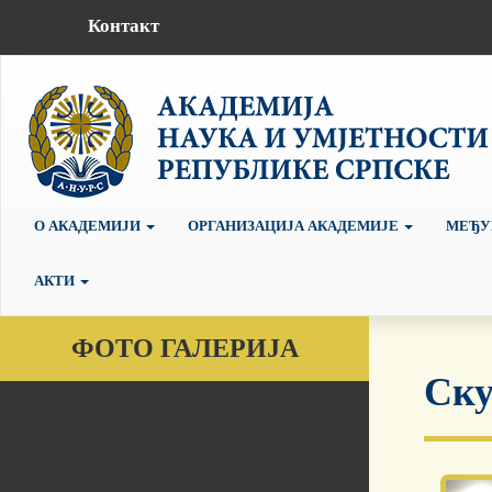
Контакт
О АКАДЕМИЈИ
ОРГАНИЗАЦИЈА АКАДЕМИЈЕ
МЕЂУ
АКТИ
ФОТО ГАЛЕРИЈА
Ску