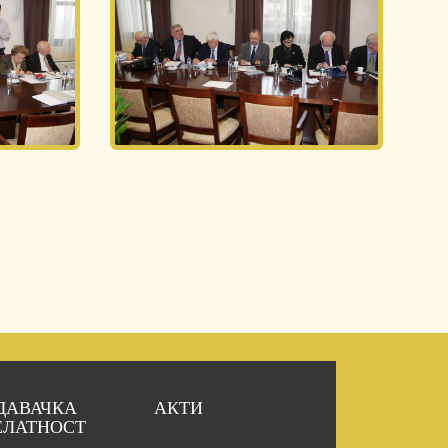
ДАВАЧКА
АКТИ
ЕЛАТНОСТ