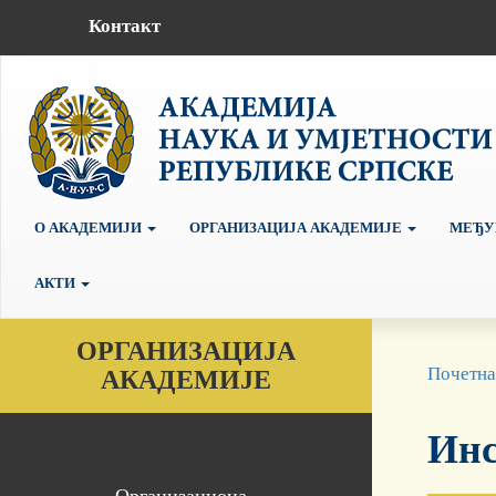
Контакт
О АКАДЕМИЈИ
ОРГАНИЗАЦИЈА АКАДЕМИЈЕ
МЕЂУ
АКТИ
ОРГАНИЗАЦИЈА
Почетна
АКАДЕМИЈЕ
Инс