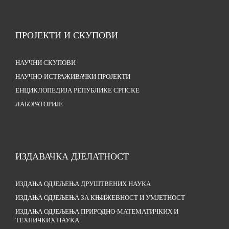
ПРОЈЕКТИ И СКУПОВИ
НАУЧНИ СКУПОВИ
НАУЧНО-ИСТРАЖИВАЧКИ ПРОЈЕКТИ
ЕНЦИКЛОПЕДИЈА РЕПУБЛИКЕ СРПСКЕ
ЛАБОРАТОРИЈЕ
ИЗДАВАЧКА ДЈЕЛАТНОСТ
ИЗДАЊА ОДЈЕЉЕЊА ДРУШТВЕНИХ НАУКА
ИЗДАЊА ОДЈЕЉЕЊА ЗА КЊИЖЕВНОСТ И УМЈЕТНОСТ
ИЗДАЊА ОДЈЕЉЕЊА ПРИРОДНО-МАТЕМАТИЧКИХ И
ТЕХНИЧКИХ НАУКА