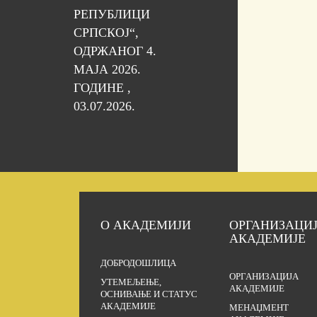
РЕПУБЛИЦИ
СРПСКОЈ“,
ОДРЖАНОГ 4.
МАЈА 2026.
ГОДИНЕ ,
03.07.2026.
О АКАДЕМИЈИ
ОРГАНИЗАЦИ
АКАДЕМИЈЕ
ДОБРОДОШЛИЦА
ОРГАНИЗАЦИЈА
УТЕМЕЉЕЊЕ,
АКАДЕМИЈЕ
ОСНИВАЊЕ И СТАТУС
АКАДЕМИЈЕ
МЕНАЏМЕНТ