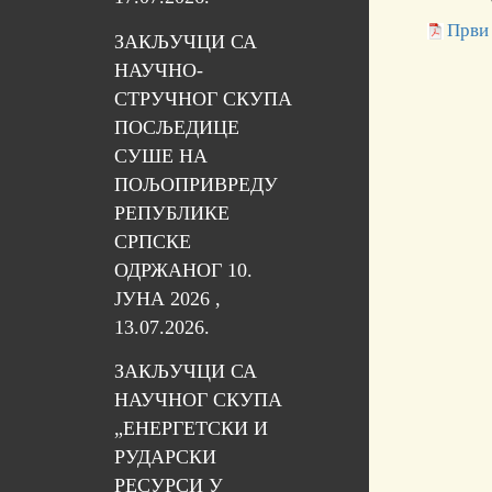
Први
ЗАКЉУЧЦИ СА
НАУЧНО-
СТРУЧНОГ СКУПА
ПОСЉЕДИЦЕ
СУШЕ НА
ПОЉОПРИВРЕДУ
РЕПУБЛИКЕ
СРПСКЕ
ОДРЖАНОГ 10.
ЈУНА 2026 ,
13.07.2026.
ЗАКЉУЧЦИ СА
НАУЧНОГ СКУПА
„ЕНЕРГЕТСКИ И
РУДАРСКИ
РЕСУРСИ У