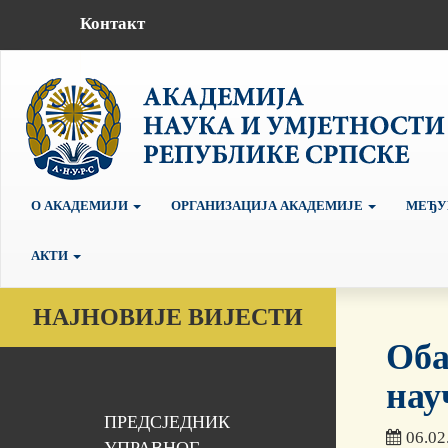
Контакт
О АКАДЕМИЈИ
ОРГАНИЗАЦИЈА АКАДЕМИЈЕ
МЕЂУ
АКТИ
НАЈНОВИЈЕ ВИЈЕСТИ
Оба
нау
ПРЕДСЈЕДНИК
06.02