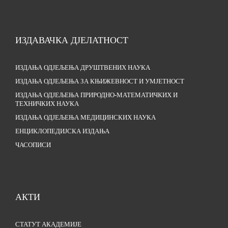
ИЗДАВАЧКА ДЈЕЛАТНОСТ
ИЗДАЊА ОДЈЕЉЕЊА ДРУШТВЕНИХ НАУКА
ИЗДАЊА ОДЈЕЉЕЊА ЗА КЊИЖЕВНОСТ И УМЈЕТНОСТ
ИЗДАЊА ОДЈЕЉЕЊА ПРИРОДНО-МАТЕМАТИЧКИХ И
ТЕХНИЧКИХ НАУКА
ИЗДАЊА ОДЈЕЉЕЊА МЕДИЦИНСКИХ НАУКА
ЕНЦИКЛОПЕДИЈСКА ИЗДАЊА
ЧАСОПИСИ
АКТИ
СТАТУТ АКАДЕМИЈЕ