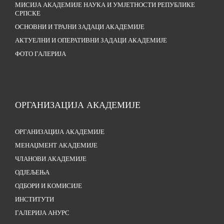
МИСИЈА АКАДЕМИЈЕ НАУКА И УМЈЕТНОСТИ РЕПУБЛИКЕ
СРПСКЕ
ОСНОВНИ И ТРАЈНИ ЗАДАЦИ АКАДЕМИЈЕ
АКТУЕЛНИ И ОПЕРАТИВНИ ЗАДАЦИ АКАДЕМИЈЕ
ФОТО ГАЛЕРИЈА
ОРГАНИЗАЦИЈА АКАДЕМИЈЕ
ОРГАНИЗАЦИЈА АКАДЕМИЈЕ
МЕНАЏМЕНТ АКАДЕМИЈЕ
ЧЛАНОВИ АКАДЕМИЈЕ
ОДЈЕЉЕЊА
ОДБОРИ И КОМИСИЈЕ
ИНСТИТУТИ
ГАЛЕРИЈА АНУРС