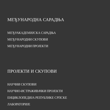
МЕЂУНАРОДНА САРАДЊА
МЕЂУАКАДЕМИЈСКА САРАДЊА
МЕЂУНАРОДНИ СКУПОВИ
МЕЂУНАРОДНИ ПРОЈЕКТИ
ПРОЈЕКТИ И СКУПОВИ
НАУЧНИ СКУПОВИ
НАУЧНО-ИСТРАЖИВАЧКИ ПРОЈЕКТИ
ЕНЦИКЛОПЕДИЈА РЕПУБЛИКЕ СРПСКЕ
ЛАБОРАТОРИЈЕ