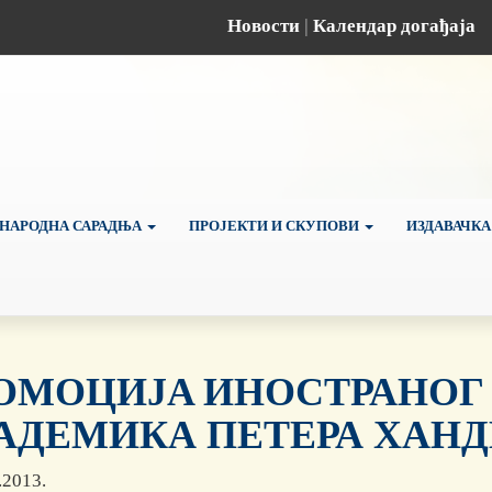
Новости
|
Календар догађаја
НАРОДНА САРАДЊА
ПРОЈЕКТИ И СКУПОВИ
ИЗДАВАЧКА
ОМОЦИЈA ИНОСТРАНОГ
АДЕМИКА ПЕТЕРА ХАН
.2013.