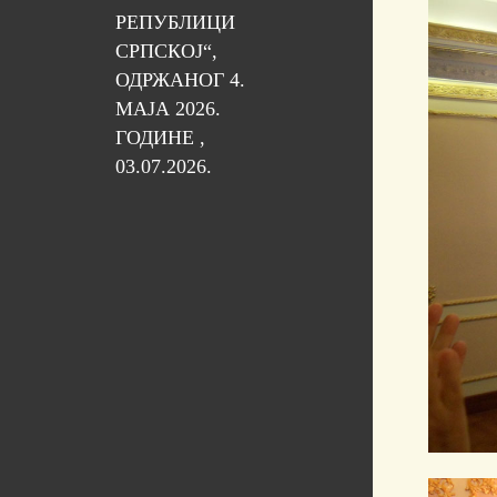
РЕПУБЛИЦИ
СРПСКОЈ“,
ОДРЖАНОГ 4.
МАЈА 2026.
ГОДИНЕ ,
03.07.2026.