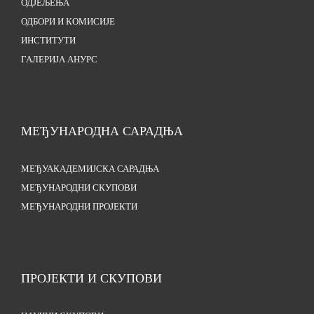
ОДЈЕЉЕЊА
ОДБОРИ И КОМИСИЈЕ
ИНСТИТУТИ
ГАЛЕРИЈА АНУРС
МЕЂУНАРОДНА САРАДЊА
МЕЂУАКАДЕМИЈСКА САРАДЊА
МЕЂУНАРОДНИ СКУПОВИ
МЕЂУНАРОДНИ ПРОЈЕКТИ
ПРОЈЕКТИ И СКУПОВИ