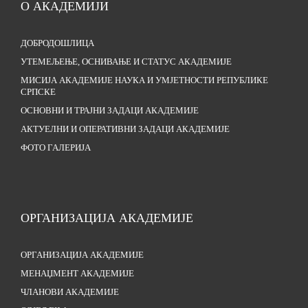
О АКАДЕМИЈИ
ДОБРОДОШЛИЦА
УТЕМЕЉЕЊЕ, ОСНИВАЊЕ И СТАТУС АКАДЕМИЈЕ
МИСИЈА АКАДЕМИЈЕ НАУКА И УМЈЕТНОСТИ РЕПУБЛИКЕ
СРПСКЕ
ОСНОВНИ И ТРАЈНИ ЗАДАЦИ АКАДЕМИЈЕ
АКТУЕЛНИ И ОПЕРАТИВНИ ЗАДАЦИ АКАДЕМИЈЕ
ФОТО ГАЛЕРИЈА
ОРГАНИЗАЦИЈА АКАДЕМИЈЕ
ОРГАНИЗАЦИЈА АКАДЕМИЈЕ
МЕНАЏМЕНТ АКАДЕМИЈЕ
ЧЛАНОВИ АКАДЕМИЈЕ