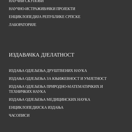
НАУЧНИ СКУПОВИ
НАУЧНО-ИСТРАЖИВАЧКИ ПРОЈЕКТИ
ЕНЦИКЛОПЕДИЈА РЕПУБЛИКЕ СРПСКЕ
ЛАБОРАТОРИЈЕ
ИЗДАВАЧКА ДЈЕЛАТНОСТ
ИЗДАЊА ОДЈЕЉЕЊА ДРУШТВЕНИХ НАУКА
ИЗДАЊА ОДЈЕЉЕЊА ЗА КЊИЖЕВНОСТ И УМЈЕТНОСТ
ИЗДАЊА ОДЈЕЉЕЊА ПРИРОДНО-МАТЕМАТИЧКИХ И
ТЕХНИЧКИХ НАУКА
ИЗДАЊА ОДЈЕЉЕЊА МЕДИЦИНСКИХ НАУКА
ЕНЦИКЛОПЕДИЈСКА ИЗДАЊА
ЧАСОПИСИ