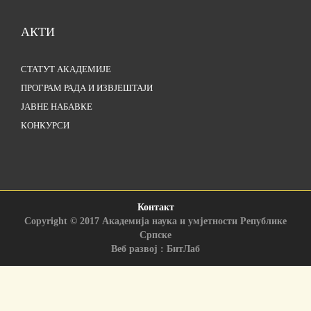
АКТИ
СТАТУТ АКАДЕМИЈЕ
ПРОГРАМ РАДА И ИЗВЈЕШТАЈИ
ЈАВНЕ НАБАВКЕ
КОНКУРСИ
Контакт
Copyright © 2017 Академија наука и умјетности Републике
Српске
Веб развој : БитЛаб