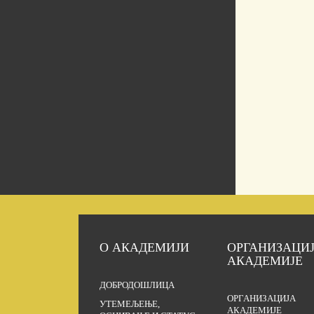
О АКАДЕМИЈИ
ОРГАНИЗАЦИ
АКАДЕМИЈЕ
ДОБРОДОШЛИЦА
ОРГАНИЗАЦИЈА
УТЕМЕЉЕЊЕ,
АКАДЕМИЈЕ