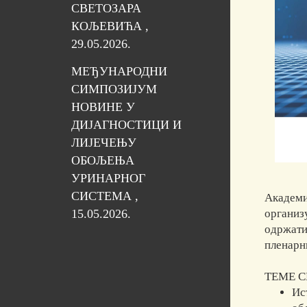
СВЕТОЗАРА
КОЉЕВИЋА ,
29.05.2026.
МЕЂУНАРОДНИ
СИМПОЗИЈУМ
НОВИНЕ У
ДИЈАГНОСТИЦИ И
ЛИЈЕЧЕЊУ
ОБОЉЕЊА
УРИНАРНОГ
СИСТЕМА ,
Академи
организ
15.05.2026.
одржат
пленарни
ТЕМЕ 
Ис