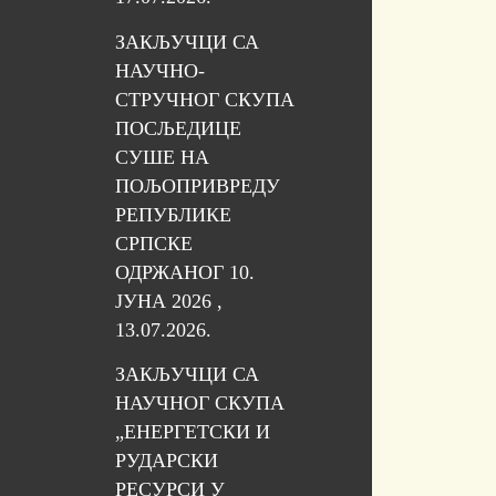
ЗАКЉУЧЦИ СА
НАУЧНО-
СТРУЧНОГ СКУПА
ПОСЉЕДИЦЕ
СУШЕ НА
ПОЉОПРИВРЕДУ
РЕПУБЛИКЕ
СРПСКЕ
ОДРЖАНОГ 10.
ЈУНА 2026 ,
13.07.2026.
ЗАКЉУЧЦИ СА
НАУЧНОГ СКУПА
„ЕНЕРГЕТСКИ И
РУДАРСКИ
РЕСУРСИ У