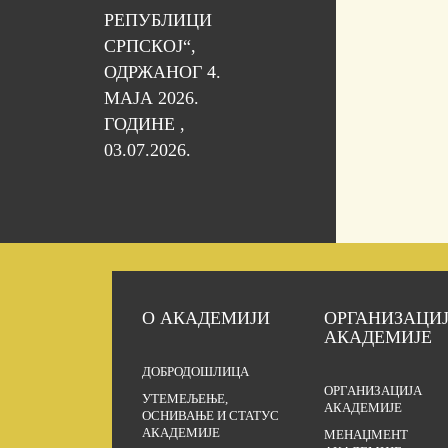
РЕПУБЛИЦИ
СРПСКОЈ“,
ОДРЖАНОГ 4.
МАЈА 2026.
ГОДИНЕ ,
03.07.2026.
О АКАДЕМИЈИ
ОРГАНИЗАЦИ
АКАДЕМИЈЕ
ДОБРОДОШЛИЦА
ОРГАНИЗАЦИЈА
УТЕМЕЉЕЊЕ,
АКАДЕМИЈЕ
ОСНИВАЊЕ И СТАТУС
АКАДЕМИЈЕ
МЕНАЏМЕНТ