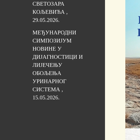
СВЕТОЗАРА
КОЉЕВИЋА ,
29.05.2026.
МЕЂУНАРОДНИ
СИМПОЗИЈУМ
НОВИНЕ У
ДИЈАГНОСТИЦИ И
ЛИЈЕЧЕЊУ
ОБОЉЕЊА
УРИНАРНОГ
СИСТЕМА ,
15.05.2026.