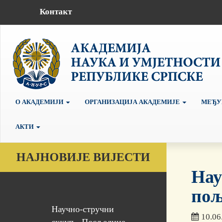
Контакт
О АКАДЕМИЈИ
ОРГАНИЗАЦИЈА АКАДЕМИЈЕ
МЕЂУ
АКТИ
НАЈНОВИЈЕ ВИЈЕСТИ
Нау
пољ
Научно-стручни
10.06