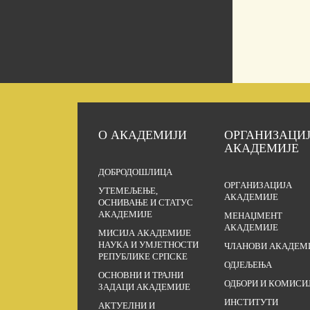
О АКАДЕМИЈИ
ОРГАНИЗАЦИ
АКАДЕМИЈЕ
ДОБРОДОШЛИЦА
ОРГАНИЗАЦИЈА
УТЕМЕЉЕЊЕ,
АКАДЕМИЈЕ
ОСНИВАЊЕ И СТАТУС
АКАДЕМИЈЕ
МЕНАЏМЕНТ
АКАДЕМИЈЕ
МИСИЈА АКАДЕМИЈЕ
НАУКА И УМЈЕТНОСТИ
ЧЛАНОВИ АКАДЕМ
РЕПУБЛИКЕ СРПСКЕ
ОДЈЕЉЕЊА
ОСНОВНИ И ТРАЈНИ
ОДБОРИ И КОМИСИ
ЗАДАЦИ АКАДЕМИЈЕ
ИНСТИТУТИ
АКТУЕЛНИ И