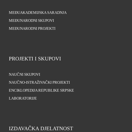
MEĐUAKADEMIJSKA SARADNJA
MEĐUNARODNI SKUPOVI
MEĐUNARODNI PROJEKTI
PROJEKTI I SKUPOVI
NAUČNI SKUPOVI
NAUČNO-ISTRAŽIVAČKI PROJEKTI
ENCIKLOPEDIJA REPUBLIKE SRPSKE
LABORATORIJE
IZDAVAČKA DJELATNOST