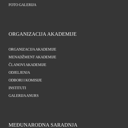
FOTO GALERIJA
ORGANIZACIJA AKADEMIJE
ORGANIZACIJA AKADEMIJE
MENADŽMENT AKADEMIJE
ČLANOVI AKADEMIJE
ODJELJENJA
ODBORI I KOMISIJE
INSTITUTI
GALERIJA ANURS
MEĐUNARODNA SARADNJA