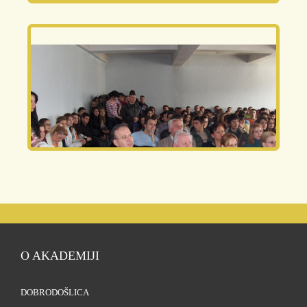
O AKADEMIJI
DOBRODOŠLICA