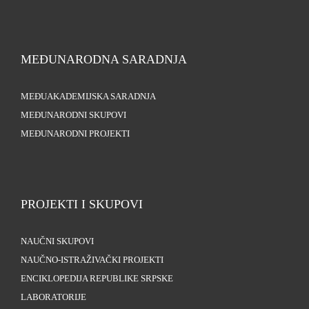
MEĐUNARODNA SARADNJA
MEĐUAKADEMIJSKA SARADNJA
MEĐUNARODNI SKUPOVI
MEĐUNARODNI PROJEKTI
PROJEKTI I SKUPOVI
NAUČNI SKUPOVI
NAUČNO-ISTRAŽIVAČKI PROJEKTI
ENCIKLOPEDIJA REPUBLIKE SRPSKE
LABORATORIJE