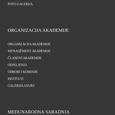
FOTO GALERIJA
ORGANIZACIJA AKADEMIJE
ORGANIZACIJA AKADEMIJE
MENADŽMENT AKADEMIJE
ČLANOVI AKADEMIJE
ODJELJENJA
ODBORI I KOMISIJE
INSTITUTI
GALERIJA ANURS
MEĐUNARODNA SARADNJA