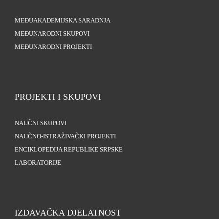
MEĐUAKADEMIJSKA SARADNJA
MEĐUNARODNI SKUPOVI
MEĐUNARODNI PROJEKTI
PROJEKTI I SKUPOVI
NAUČNI SKUPOVI
NAUČNO-ISTRAŽIVAČKI PROJEKTI
ENCIKLOPEDIJA REPUBLIKE SRPSKE
LABORATORIJE
IZDAVAČKA DJELATNOST