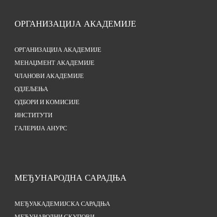
ОРГАНИЗАЦИЈА АКАДЕМИЈЕ
ОРГАНИЗАЦИЈА АКАДЕМИЈЕ
МЕНАЏМЕНТ АКАДЕМИЈЕ
ЧЛАНОВИ АКАДЕМИЈЕ
ОДЈЕЉЕЊА
ОДБОРИ И КОМИСИЈЕ
ИНСТИТУТИ
ГАЛЕРИЈА АНУРС
МЕЂУНАРОДНА САРАДЊА
МЕЂУАКАДЕМИЈСКА САРАДЊА