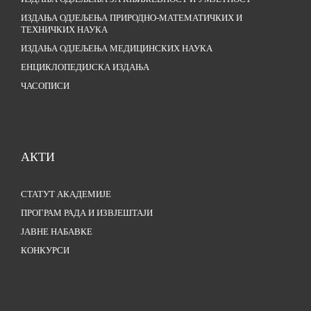
ИЗДАЊА ОДЈЕЉЕЊА ПРИРОДНО-МАТЕМАТИЧКИХ И
ТЕХНИЧКИХ НАУКА
ИЗДАЊА ОДЈЕЉЕЊА МЕДИЦИНСКИХ НАУКА
ЕНЦИКЛОПЕДИЈСКА ИЗДАЊА
ЧАСОПИСИ
АКТИ
СТАТУТ АКАДЕМИЈЕ
ПРОГРАМ РАДА И ИЗВЈЕШТАЈИ
ЈАВНЕ НАБАВКЕ
КОНКУРСИ