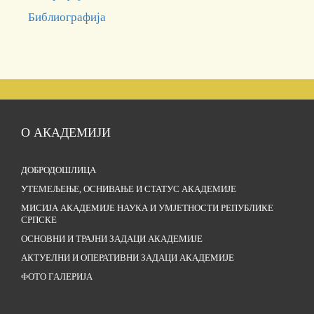
Библиографија
О АКАДЕМИЈИ
ДОБРОДОШЛИЦА
УТЕМЕЉЕЊЕ, ОСНИВАЊЕ И СТАТУС АКАДЕМИЈЕ
МИСИЈА АКАДЕМИЈЕ НАУКА И УМЈЕТНОСТИ РЕПУБЛИКЕ
СРПСКЕ
ОСНОВНИ И ТРАЈНИ ЗАДАЦИ АКАДЕМИЈЕ
АКТУЕЛНИ И ОПЕРАТИВНИ ЗАДАЦИ АКАДЕМИЈЕ
ФОТО ГАЛЕРИЈА