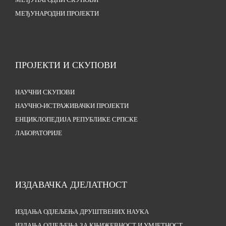
МЕЂУНАРОДНИ СКУПОВИ
МЕЂУНАРОДНИ ПРОЈЕКТИ
ПРОЈЕКТИ И СКУПОВИ
НАУЧНИ СКУПОВИ
НАУЧНО-ИСТРАЖИВАЧКИ ПРОЈЕКТИ
ЕНЦИКЛОПЕДИЈА РЕПУБЛИКЕ СРПСКЕ
ЛАБОРАТОРИЈЕ
ИЗДАВАЧКА ДЈЕЛАТНОСТ
ИЗДАЊА ОДЈЕЉЕЊА ДРУШТВЕНИХ НАУКА
ИЗДАЊА ОДЈЕЉЕЊА ЗА КЊИЖЕВНОСТ И УМЈЕТНОСТ