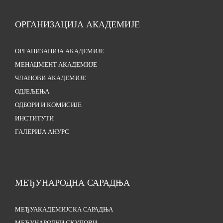
ОРГАНИЗАЦИЈА АКАДЕМИЈЕ
ОРГАНИЗАЦИЈА АКАДЕМИЈЕ
МЕНАЏМЕНТ АКАДЕМИЈЕ
ЧЛАНОВИ АКАДЕМИЈЕ
ОДЈЕЉЕЊА
ОДБОРИ И КОМИСИЈЕ
ИНСТИТУТИ
ГАЛЕРИЈА АНУРС
МЕЂУНАРОДНА САРАДЊА
МЕЂУАКАДЕМИЈСКА САРАДЊА