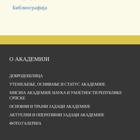
Б
иблиографија
О АКАДЕМИЈИ
ДОБРОДОШЛИЦА
УТЕМЕЉЕЊЕ, ОСНИВАЊЕ И СТАТУС АКАДЕМИЈЕ
МИСИЈА АКАДЕМИЈЕ НАУКА И УМЈЕТНОСТИ РЕПУБЛИКЕ
СРПСКЕ
ОСНОВНИ И ТРАЈНИ ЗАДАЦИ АКАДЕМИЈЕ
АКТУЕЛНИ И ОПЕРАТИВНИ ЗАДАЦИ АКАДЕМИЈЕ
ФОТО ГАЛЕРИЈА