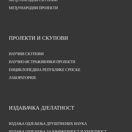
МЕЂУНАРОДНИ СКУПОВИ
МЕЂУНАРОДНИ ПРОЈЕКТИ
ПРОЈЕКТИ И СКУПОВИ
НАУЧНИ СКУПОВИ
НАУЧНО-ИСТРАЖИВАЧКИ ПРОЈЕКТИ
ЕНЦИКЛОПЕДИЈА РЕПУБЛИКЕ СРПСКЕ
ЛАБОРАТОРИЈЕ
ИЗДАВАЧКА ДЈЕЛАТНОСТ
ИЗДАЊА ОДЈЕЉЕЊА ДРУШТВЕНИХ НАУКА
ИЗДАЊА ОДЈЕЉЕЊА ЗА КЊИЖЕВНОСТ И УМЈЕТНОСТ