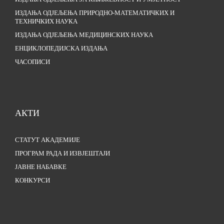
ИЗДАЊА ОДЈЕЉЕЊА ПРИРОДНО-МАТЕМАТИЧКИХ И
ТЕХНИЧКИХ НАУКА
ИЗДАЊА ОДЈЕЉЕЊА МЕДИЦИНСКИХ НАУКА
ЕНЦИКЛОПЕДИЈСКА ИЗДАЊА
ЧАСОПИСИ
АКТИ
СТАТУТ АКАДЕМИЈЕ
ПРОГРАМ РАДА И ИЗВЈЕШТАЈИ
ЈАВНЕ НАБАВКЕ
КОНКУРСИ