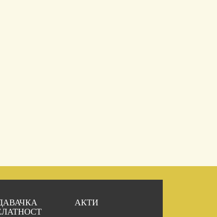
ДАВАЧКА
АКТИ
ЕЛАТНОСТ