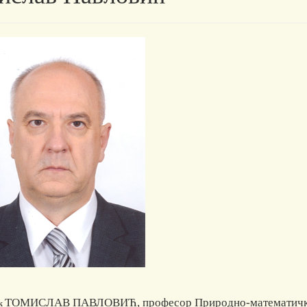
ТОМИСЛАВ ПАВЛОВИЋ, професор Природно-математичк
ик