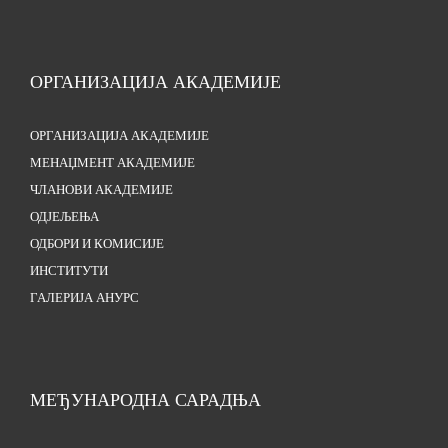
ОРГАНИЗАЦИЈА АКАДЕМИЈЕ
ОРГАНИЗАЦИЈА АКАДЕМИЈЕ
МЕНАЏМЕНТ АКАДЕМИЈЕ
ЧЛАНОВИ АКАДЕМИЈЕ
ОДЈЕЉЕЊА
ОДБОРИ И КОМИСИЈЕ
ИНСТИТУТИ
ГАЛЕРИЈА АНУРС
МЕЂУНАРОДНА САРАДЊА