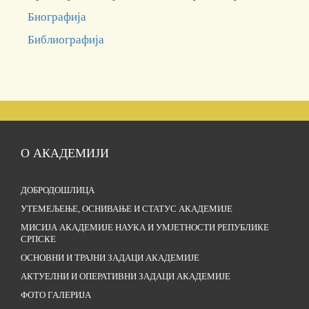
Биографија
Библиографија
О АКАДЕМИЈИ
ДОБРОДОШЛИЦА
УТЕМЕЉЕЊЕ, ОСНИВАЊЕ И СТАТУС АКАДЕМИЈЕ
МИСИЈА АКАДЕМИЈЕ НАУКА И УМЈЕТНОСТИ РЕПУБЛИКЕ
СРПСКЕ
ОСНОВНИ И ТРАЈНИ ЗАДАЦИ АКАДЕМИЈЕ
АКТУЕЛНИ И ОПЕРАТИВНИ ЗАДАЦИ АКАДЕМИЈЕ
ФОТО ГАЛЕРИЈА