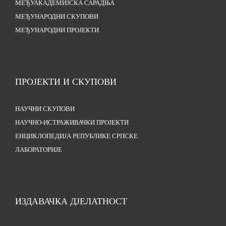
МЕЂУАКАДЕМИЈСКА САРАДЊА
МЕЂУНАРОДНИ СКУПОВИ
МЕЂУНАРОДНИ ПРОЈЕКТИ
ПРОЈЕКТИ И СКУПОВИ
НАУЧНИ СКУПОВИ
НАУЧНО-ИСТРАЖИВАЧКИ ПРОЈЕКТИ
ЕНЦИКЛОПЕДИЈА РЕПУБЛИКЕ СРПСКЕ
ЛАБОРАТОРИЈЕ
ИЗДАВАЧКА ДЈЕЛАТНОСТ