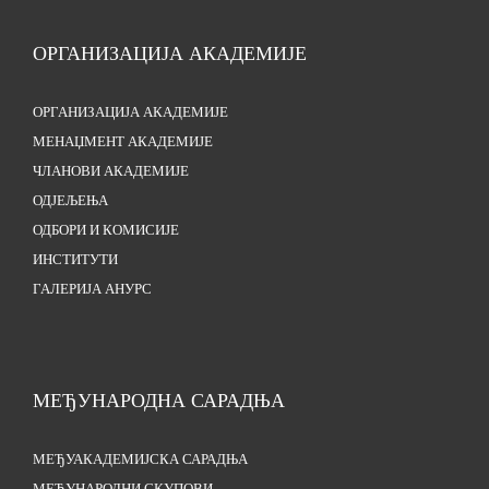
ОРГАНИЗАЦИЈА АКАДЕМИЈЕ
ОРГАНИЗАЦИЈА АКАДЕМИЈЕ
МЕНАЏМЕНТ АКАДЕМИЈЕ
ЧЛАНОВИ АКАДЕМИЈЕ
ОДЈЕЉЕЊА
ОДБОРИ И КОМИСИЈЕ
ИНСТИТУТИ
ГАЛЕРИЈА АНУРС
МЕЂУНАРОДНА САРАДЊА
МЕЂУАКАДЕМИЈСКА САРАДЊА