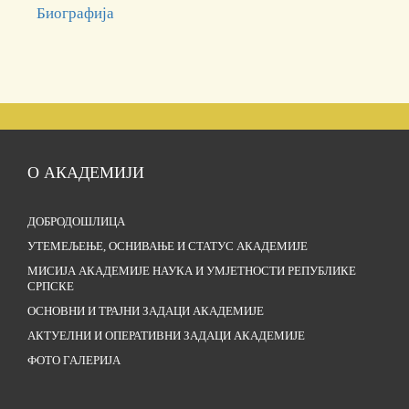
Биографија
О АКАДЕМИЈИ
ДОБРОДОШЛИЦА
УТЕМЕЉЕЊЕ, ОСНИВАЊЕ И СТАТУС АКАДЕМИЈЕ
МИСИЈА АКАДЕМИЈЕ НАУКА И УМЈЕТНОСТИ РЕПУБЛИКЕ
СРПСКЕ
ОСНОВНИ И ТРАЈНИ ЗАДАЦИ АКАДЕМИЈЕ
АКТУЕЛНИ И ОПЕРАТИВНИ ЗАДАЦИ АКАДЕМИЈЕ
ФОТО ГАЛЕРИЈА