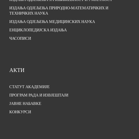
ИЗДАЊА ОДЈЕЉЕЊА ПРИРОДНО-МАТЕМАТИЧКИХ И
ТЕХНИЧКИХ НАУКА
ИЗДАЊА ОДЈЕЉЕЊА МЕДИЦИНСКИХ НАУКА
ЕНЦИКЛОПЕДИЈСКА ИЗДАЊА
ЧАСОПИСИ
АКТИ
СТАТУТ АКАДЕМИЈЕ
ПРОГРАМ РАДА И ИЗВЈЕШТАЈИ
ЈАВНЕ НАБАВКЕ
КОНКУРСИ