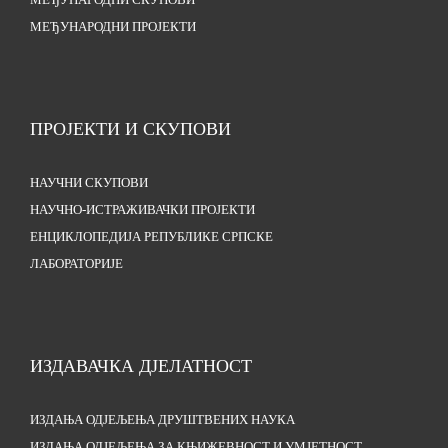
МЕЂУНАРОДНИ СКУПОВИ
МЕЂУНАРОДНИ ПРОЈЕКТИ
ПРОЈЕКТИ И СКУПОВИ
НАУЧНИ СКУПОВИ
НАУЧНО-ИСТРАЖИВАЧКИ ПРОЈЕКТИ
ЕНЦИКЛОПЕДИЈА РЕПУБЛИКЕ СРПСКЕ
ЛАБОРАТОРИЈЕ
ИЗДАВАЧКА ДЈЕЛАТНОСТ
ИЗДАЊА ОДЈЕЉЕЊА ДРУШТВЕНИХ НАУКА
ИЗДАЊА ОДЈЕЉЕЊА ЗА КЊИЖЕВНОСТ И УМЈЕТНОСТ