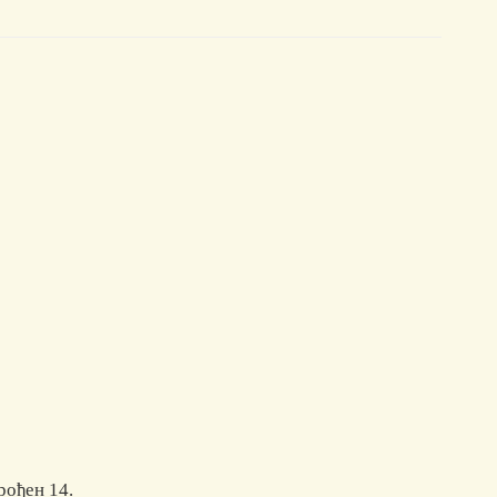
ођен 14.