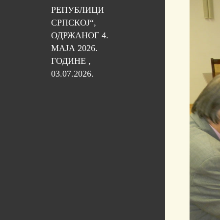
РЕПУБЛИЦИ
СРПСКОЈ“,
ОДРЖАНОГ 4.
МАЈА 2026.
ГОДИНЕ ,
03.07.2026.