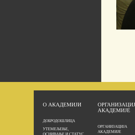
О АКАДЕМИЈИ
ОРГАНИЗАЦИ
АКАДЕМИЈЕ
ДОБРОДОШЛИЦА
ОРГАНИЗАЦИЈА
УТЕМЕЉЕЊЕ,
АКАДЕМИЈЕ
ОСНИВАЊЕ И СТАТУС