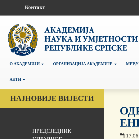
Контакт
О АКАДЕМИЈИ
ОРГАНИЗАЦИЈА АКАДЕМИЈЕ
МЕЂУ
АКТИ
НАЈНОВИЈЕ ВИЈЕСТИ
ОД
ЕН
ПРЕДСЈЕДНИК
17.06