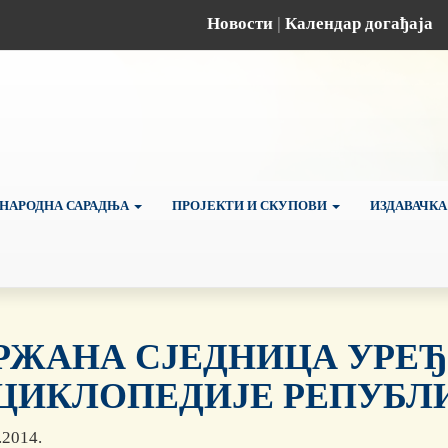
Новости
|
Календар догађаја
НАРОДНА САРАДЊА
ПРОЈЕКТИ И СКУПОВИ
ИЗДАВАЧКА
РЖАНА СЈЕДНИЦА УРЕЂ
ЦИКЛОПЕДИЈЕ РЕПУБЛ
.2014.