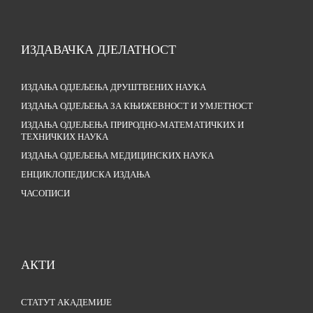
ИЗДАВАЧКА ДЈЕЛАТНОСТ
ИЗДАЊА ОДЈЕЉЕЊА ДРУШТВЕНИХ НАУКА
ИЗДАЊА ОДЈЕЉЕЊА ЗА КЊИЖЕВНОСТ И УМЈЕТНОСТ
ИЗДАЊА ОДЈЕЉЕЊА ПРИРОДНО-МАТЕМАТИЧКИХ И
ТЕХНИЧКИХ НАУКА
ИЗДАЊА ОДЈЕЉЕЊА МЕДИЦИНСКИХ НАУКА
ЕНЦИКЛОПЕДИЈСКА ИЗДАЊА
ЧАСОПИСИ
АКТИ
СТАТУТ АКАДЕМИЈЕ