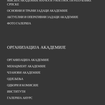
МИСИЈА АКАДЕМИЈЕ НАУКА И УМЈЕТНОСТИ РЕПУБЛИКЕ
СРПСКЕ
ОСНОВНИ И ТРАЈНИ ЗАДАЦИ АКАДЕМИЈЕ
АКТУЕЛНИ И ОПЕРАТИВНИ ЗАДАЦИ АКАДЕМИЈЕ
ФОТО ГАЛЕРИЈА
ОРГАНИЗАЦИЈА АКАДЕМИЈЕ
ОРГАНИЗАЦИЈА АКАДЕМИЈЕ
МЕНАЏМЕНТ АКАДЕМИЈЕ
ЧЛАНОВИ АКАДЕМИЈЕ
ОДЈЕЉЕЊА
ОДБОРИ И КОМИСИЈЕ
ИНСТИТУТИ
ГАЛЕРИЈА АНУРС