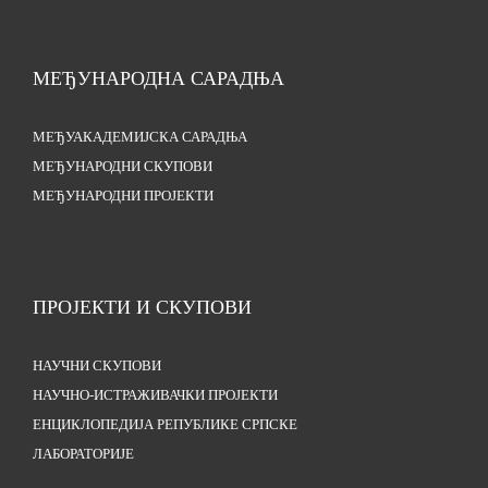
МЕЂУНАРОДНА САРАДЊА
МЕЂУАКАДЕМИЈСКА САРАДЊА
МЕЂУНАРОДНИ СКУПОВИ
МЕЂУНАРОДНИ ПРОЈЕКТИ
ПРОЈЕКТИ И СКУПОВИ
НАУЧНИ СКУПОВИ
НАУЧНО-ИСТРАЖИВАЧКИ ПРОЈЕКТИ
ЕНЦИКЛОПЕДИЈА РЕПУБЛИКЕ СРПСКЕ
ЛАБОРАТОРИЈЕ