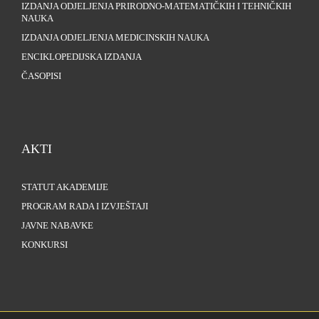
IZDANJA ODJELJENJA PRIRODNO-MATEMATIČKIH I TEHNIČKIH
NAUKA
IZDANJA ODJELJENJA MEDICINSKIH NAUKA
ENCIKLOPEDIJSKA IZDANJA
ČASOPISI
AKTI
STATUT AKADEMIJE
PROGRAM RADA I IZVJEŠTAJI
JAVNE NABAVKE
KONKURSI