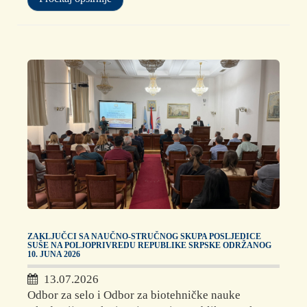
ZAKLJUČCI SA NAUČNO-STRUČNOG SKUPA POSLJEDICE
SUŠE NA POLJOPRIVREDU REPUBLIKE SRPSKE ODRŽANOG
10. JUNA 2026
13.07.2026
Odbor za selo i Odbor za biotehničke nauke