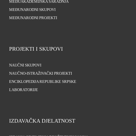
MEĐUAKADEMIJSKA SARADNJA
MEĐUNARODNI SKUPOVI
MEĐUNARODNI PROJEKTI
PROJEKTI I SKUPOVI
NAUČNI SKUPOVI
NAUČNO-ISTRAŽIVAČKI PROJEKTI
ENCIKLOPEDIJA REPUBLIKE SRPSKE
LABORATORIJE
IZDAVAČKA DJELATNOST