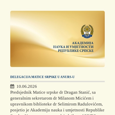
DELEGACIJA MATICE SRPSKE U ANURS-U
10.06.2026
Predsjednik Matice srpske dr Dragan Stanić, sa
generalnim sekretarom dr Milanom Micićem i
upravnikom biblioteke dr Selimirom Radulovićem,
posjetio je Akademiju nauka i umjetnosti Republike