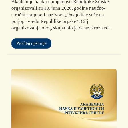
Akademije nauka i umjetnosti Republike Srpske
organizovali su 10. juna 2026. godine naučno-
stručni skup pod nazivom „Posljedice suše na
poljoprivredu Republike Srpske“. Cilj
organizovanja ovog skupa bio je da se, kroz sed...
Pročitaj opširnije