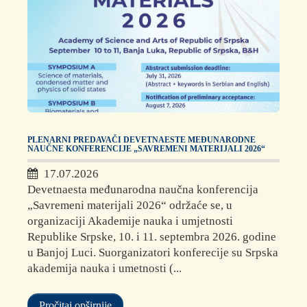
PLENARNI PREDAVAČI DEVETNAESTE MEĐUNARODNE
NAUČNE KONFERENCIJE „SAVREMENI MATERIJALI 2026“
17.07.2026
Devetnaesta međunarodna naučna konferencija
„Savremeni materijali 2026“ održaće se, u
organizaciji Akademije nauka i umjetnosti
Republike Srpske, 10. i 11. septembra 2026. godine
u Banjoj Luci. Suorganizatori konferecije su Srpska
akademija nauka i umetnosti (...
Pročitaj opširnije