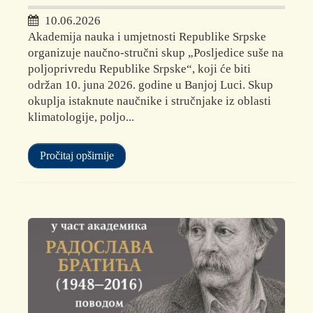
10.06.2026
Akademija nauka i umjetnosti Republike Srpske
organizuje naučno-stručni skup „Posljedice suše na
poljoprivredu Republike Srpske“, koji će biti
održan 10. juna 2026. godine u Banjoj Luci. Skup
okuplja istaknute naučnike i stručnjake iz oblasti
klimatologije, poljo...
Pročitaj opširnije