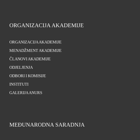
ORGANIZACIJA AKADEMIJE
ORGANIZACIJA AKADEMIJE
MENADŽMENT AKADEMIJE
ČLANOVI AKADEMIJE
ODJELJENJA
ODBORI I KOMISIJE
INSTITUTI
GALERIJA ANURS
MEĐUNARODNA SARADNJA