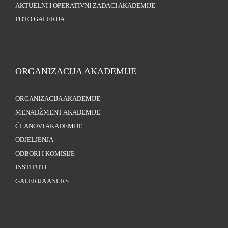
AKTUELNI I OPERATIVNI ZADACI AKADEMIJE
FOTO GALERIJA
ORGANIZACIJA AKADEMIJE
ORGANIZACIJA AKADEMIJE
MENADŽMENT AKADEMIJE
ČLANOVI AKADEMIJE
ODJELJENJA
ODBORI I KOMISIJE
INSTITUTI
GALERIJA ANURS