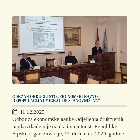
ODRŽAN OKRUGLI STO „EKONOMSKI RAZVOJ,
DEPOPULACIJA I MIGRACIJE STANOVNIŠTVA”
11.12.2025
Odbor za ekonomske nauke Odjeljenja društvenih
nauka Akademije nauka i umjetnosti Republike
Srpske organizovao je, 11. decembra 2025. godine,