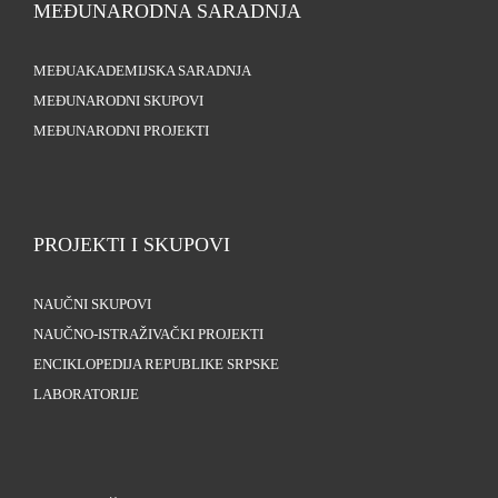
MEĐUNARODNA SARADNJA
MEĐUAKADEMIJSKA SARADNJA
MEĐUNARODNI SKUPOVI
MEĐUNARODNI PROJEKTI
PROJEKTI I SKUPOVI
NAUČNI SKUPOVI
NAUČNO-ISTRAŽIVAČKI PROJEKTI
ENCIKLOPEDIJA REPUBLIKE SRPSKE
LABORATORIJE