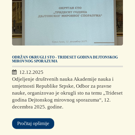
ODRŽAN OKRUGLI STO - TRIDESET GODINA DEJTONSKOG
MIROVNOG SPORAZUMA
12.12.2025
Odjeljenje društvenih nauka Akademije nauka i
umjetnosti Republike Srpske, Odbor za pravne
nauke, organizovao je okrugli sto na temu „Trideset
godina Dejtonskog mirovnog sporazuma“, 12.
decembra 2025. godine.
Pročitaj opširnije