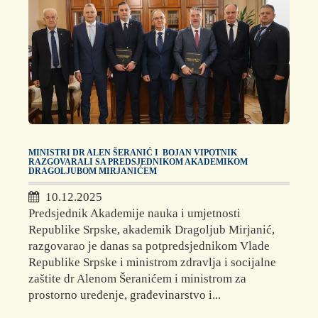
MINISTRI DR ALEN ŠERANIĆ I BOJAN VIPOTNIK
RAZGOVARALI SA PREDSJEDNIKOM AKADEMIKOM
DRAGOLJUBOM MIRJANIĆEM
10.12.2025
Predsjednik Akademije nauka i umjetnosti
Republike Srpske, akademik Dragoljub Mirjanić,
razgovarao je danas sa potpredsjednikom Vlade
Republike Srpske i ministrom zdravlja i socijalne
zaštite dr Alenom Šeranićem i ministrom za
prostorno uređenje, građevinarstvo i...