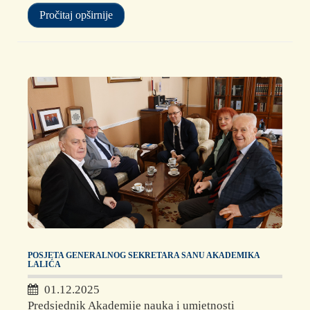
Pročitaj opširnije
POSJETA GENERALNOG SEKRETARA SANU AKADEMIKA
LALIĆA
01.12.2025
Predsjednik Akademije nauka i umjetnosti