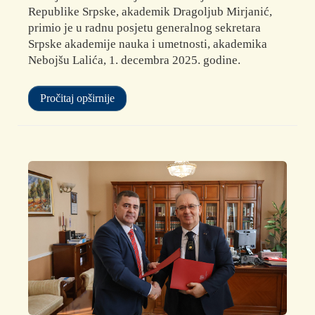
Republike Srpske, akademik Dragoljub Mirjanić,
primio je u radnu posjetu generalnog sekretara
Srpske akademije nauka i umetnosti, akademika
Nebojšu Lalića, 1. decembra 2025. godine.
Pročitaj opširnije