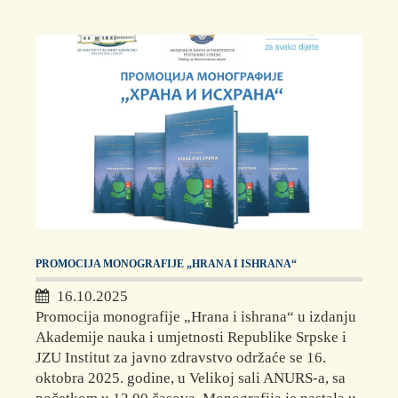
PROMOCIJA MONOGRAFIJE „HRANA I ISHRANA“
16.10.2025
Promocija monografije „Hrana i ishrana“ u izdanju
Akademije nauka i umjetnosti Republike Srpske i
JZU Institut za javno zdravstvo održaće se 16.
oktobra 2025. godine, u Velikoj sali ANURS-a, sa