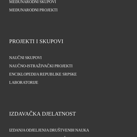
MEĐUNARODNI SKUPOVI
MEĐUNARODNI PROJEKTI
PROJEKTI I SKUPOVI
NAUČNI SKUPOVI
NAUČNO-ISTRAŽIVAČKI PROJEKTI
ENCIKLOPEDIJA REPUBLIKE SRPSKE
LABORATORIJE
IZDAVAČKA DJELATNOST
IZDANJA ODJELJENJA DRUŠTVENIH NAUKA