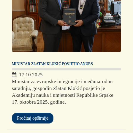
MINISTAR ZLATAN KLOKIĆ POSJETIO ANURS
17.10.2025
Ministar za evropske integracije i međunarodnu
saradnju, gospodin Zlatan Klokić posjetio je
Akademiju nauka i umjetnosti Republike Srpske
17. oktobra 2025. godine.
Pročitaj opširnije