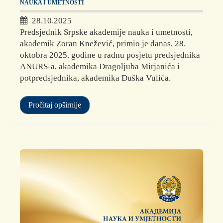
NAUKA I UMETNOSTI
28.10.2025
Predsjednik Srpske akademije nauka i umetnosti,
akademik Zoran Knežević, primio je danas, 28.
oktobra 2025. godine u radnu posjetu predsjednika
ANURS-a, akademika Dragoljuba Mirjanića i
potpredsjednika, akademika Duška Vulića.
Pročitaj opširnije