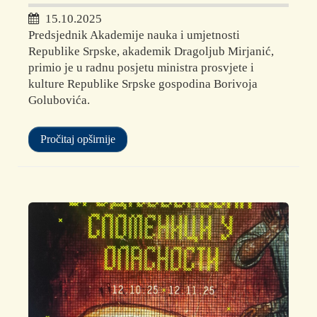
15.10.2025
Predsjednik Akademije nauka i umjetnosti
Republike Srpske, akademik Dragoljub Mirjanić,
primio je u radnu posjetu ministra prosvjete i
kulture Republike Srpske gospodina Borivoja
Golubovića.
Pročitaj opširnije