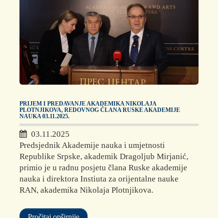
PRIJEM I PREDAVANJE AKADEMIKA NIKOLAJA
PLOTNJIKOVA, REDOVNOG ČLANA RUSKE AKADEMIJE
NAUKA 03.11.2025.
03.11.2025
Predsjednik Akademije nauka i umjetnosti
Republike Srpske, akademik Dragoljub Mirjanić,
primio je u radnu posjetu člana Ruske akademije
nauka i direktora Instiuta za orijentalne nauke
RAN, akademika Nikolaja Plotnjikova.
Pročitaj opširnije