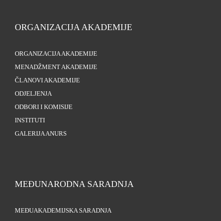
ORGANIZACIJA AKADEMIJE
ORGANIZACIJA AKADEMIJE
MENADŽMENT AKADEMIJE
ČLANOVI AKADEMIJE
ODJELJENJA
ODBORI I KOMISIJE
INSTITUTI
GALERIJA ANURS
MEĐUNARODNA SARADNJA
MEĐUAKADEMIJSKA SARADNJA