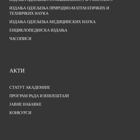
ИЗДАЊА ОДЈЕЉЕЊА ПРИРОДНО-МАТЕМАТИЧКИХ И
ТЕХНИЧКИХ НАУКА
ИЗДАЊА ОДЈЕЉЕЊА МЕДИЦИНСКИХ НАУКА
ЕНЦИКЛОПЕДИЈСКА ИЗДАЊА
ЧАСОПИСИ
АКТИ
СТАТУТ АКАДЕМИЈЕ
ПРОГРАМ РАДА И ИЗВЈЕШТАЈИ
ЈАВНЕ НАБАВКЕ
КОНКУРСИ