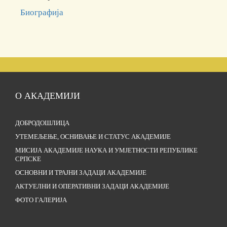
Биографија
О АКАДЕМИЈИ
ДОБРОДОШЛИЦА
УТЕМЕЉЕЊЕ, ОСНИВАЊЕ И СТАТУС АКАДЕМИЈЕ
МИСИЈА АКАДЕМИЈЕ НАУКА И УМЈЕТНОСТИ РЕПУБЛИКЕ
СРПСКЕ
ОСНОВНИ И ТРАЈНИ ЗАДАЦИ АКАДЕМИЈЕ
АКТУЕЛНИ И ОПЕРАТИВНИ ЗАДАЦИ АКАДЕМИЈЕ
ФОТО ГАЛЕРИЈА