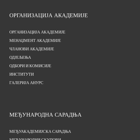
ОРГАНИЗАЦИЈА АКАДЕМИЈЕ
ОРГАНИЗАЦИЈА АКАДЕМИЈЕ
МЕНАЏМЕНТ АКАДЕМИЈЕ
ЧЛАНОВИ АКАДЕМИЈЕ
ОДЈЕЉЕЊА
ОДБОРИ И КОМИСИЈЕ
ИНСТИТУТИ
ГАЛЕРИЈА АНУРС
МЕЂУНАРОДНА САРАДЊА
МЕЂУАКАДЕМИЈСКА САРАДЊА