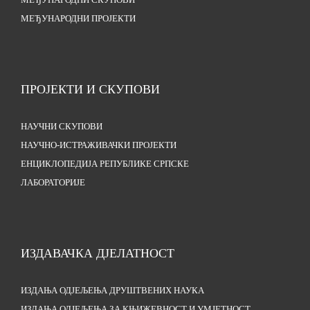
МЕЂУНАРОДНИ СКУПОВИ
МЕЂУНАРОДНИ ПРОЈЕКТИ
ПРОЈЕКТИ И СКУПОВИ
НАУЧНИ СКУПОВИ
НАУЧНО-ИСТРАЖИВАЧКИ ПРОЈЕКТИ
ЕНЦИКЛОПЕДИЈА РЕПУБЛИКЕ СРПСКЕ
ЛАБОРАТОРИЈЕ
ИЗДАВАЧКА ДЈЕЛАТНОСТ
ИЗДАЊА ОДЈЕЉЕЊА ДРУШТВЕНИХ НАУКА
ИЗДАЊА ОДЈЕЉЕЊА ЗА КЊИЖЕВНОСТ И УМЈЕТНОСТ