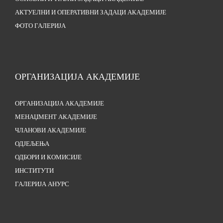
АКТУЕЛНИ И ОПЕРАТИВНИ ЗАДАЦИ АКАДЕМИЈЕ
ФОТО ГАЛЕРИЈА
ОРГАНИЗАЦИЈА АКАДЕМИЈЕ
ОРГАНИЗАЦИЈА АКАДЕМИЈЕ
МЕНАЏМЕНТ АКАДЕМИЈЕ
ЧЛАНОВИ АКАДЕМИЈЕ
ОДЈЕЉЕЊА
ОДБОРИ И КОМИСИЈЕ
ИНСТИТУТИ
ГАЛЕРИЈА АНУРС