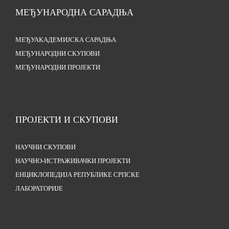
МЕЂУНАРОДНА САРАДЊА
МЕЂУАКАДЕМИЈСКА САРАДЊА
МЕЂУНАРОДНИ СКУПОВИ
МЕЂУНАРОДНИ ПРОЈЕКТИ
ПРОЈЕКТИ И СКУПОВИ
НАУЧНИ СКУПОВИ
НАУЧНО-ИСТРАЖИВАЧКИ ПРОЈЕКТИ
ЕНЦИКЛОПЕДИЈА РЕПУБЛИКЕ СРПСКЕ
ЛАБОРАТОРИЈЕ