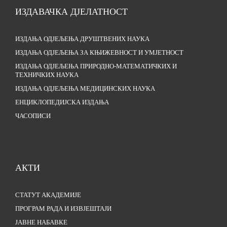
ИЗДАВАЧКА ДЈЕЛАТНОСТ
ИЗДАЊА ОДЈЕЉЕЊА ДРУШТВЕНИХ НАУКА
ИЗДАЊА ОДЈЕЉЕЊА ЗА КЊИЖЕВНОСТ И УМЈЕТНОСТ
ИЗДАЊА ОДЈЕЉЕЊА ПРИРОДНО-МАТЕМАТИЧКИХ И
ТЕХНИЧКИХ НАУКА
ИЗДАЊА ОДЈЕЉЕЊА МЕДИЦИНСКИХ НАУКА
ЕНЦИКЛОПЕДИЈСКА ИЗДАЊА
ЧАСОПИСИ
АКТИ
СТАТУТ АКАДЕМИЈЕ
ПРОГРАМ РАДА И ИЗВЈЕШТАЈИ
ЈАВНЕ НАБАВКЕ