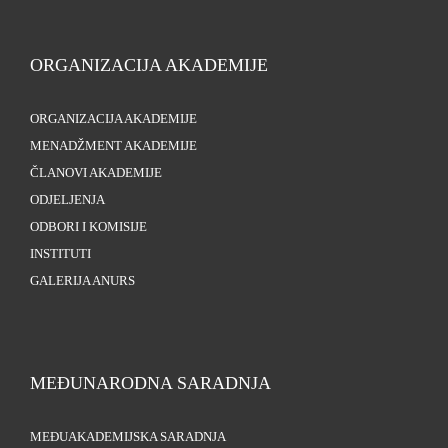
ORGANIZACIJA AKADEMIJE
ORGANIZACIJA AKADEMIJE
MENADŽMENT AKADEMIJE
ČLANOVI AKADEMIJE
ODJELJENJA
ODBORI I KOMISIJE
INSTITUTI
GALERIJA ANURS
MEĐUNARODNA SARADNJA
MEĐUAKADEMIJSKA SARADNJA