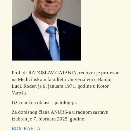
Prof. dr RADOSLAV GAJANIN, redovni je profesor
na Medicinskom fakultetu Univerziteta u Banjoj
Luci. Rođen je 9. januara 1971. godine u Kotor
Varošu.
Uža naučna oblast – patologija.
Za dopisnog člana ANURS-a u radnom sastavu
izabran je 7. februara 2025. godine.
BIOGRAFIJA