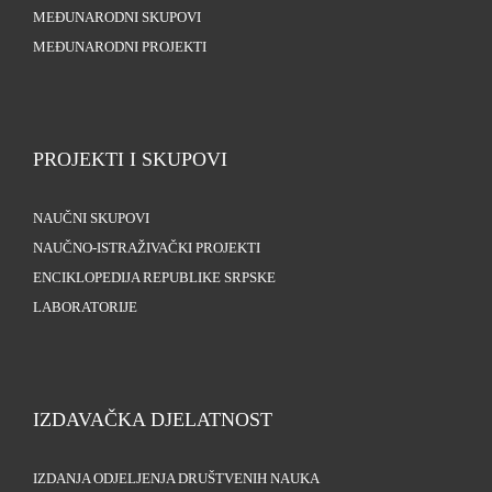
MEĐUNARODNI SKUPOVI
MEĐUNARODNI PROJEKTI
PROJEKTI I SKUPOVI
NAUČNI SKUPOVI
NAUČNO-ISTRAŽIVAČKI PROJEKTI
ENCIKLOPEDIJA REPUBLIKE SRPSKE
LABORATORIJE
IZDAVAČKA DJELATNOST
IZDANJA ODJELJENJA DRUŠTVENIH NAUKA