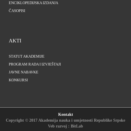
ENCIKLOPEDIJSKA IZDANJA
ČASOPISI
AKTI
STATUT AKADEMIJE
PROGRAM RADA I IZVJEŠTAJI
JAVNE NABAVKE
KONKURSI
Kontakt
Copyright © 2017 Akademija nauka i umjetnosti Republike Srpske
Veb razvoj : BitLab