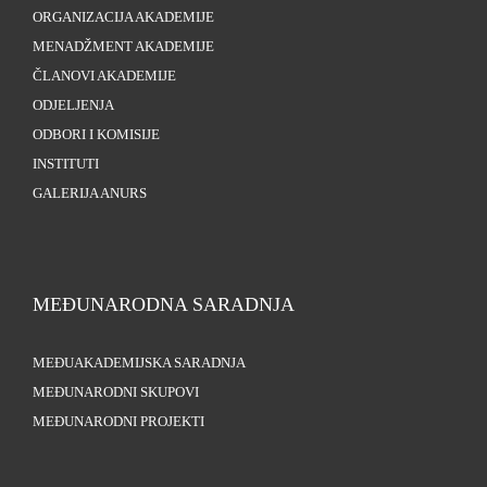
ORGANIZACIJA AKADEMIJE
MENADŽMENT AKADEMIJE
ČLANOVI AKADEMIJE
ODJELJENJA
ODBORI I KOMISIJE
INSTITUTI
GALERIJA ANURS
MEĐUNARODNA SARADNJA
MEĐUAKADEMIJSKA SARADNJA
MEĐUNARODNI SKUPOVI
MEĐUNARODNI PROJEKTI